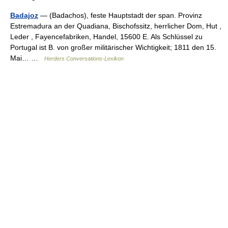
Badajoz
— (Badachos), feste Hauptstadt der span. Provinz
Estremadura an der Quadiana, Bischofssitz, herrlicher Dom, Hut ,
Leder , Fayencefabriken, Handel, 15600 E. Als Schlüssel zu
Portugal ist B. von großer militärischer Wichtigkeit; 1811 den 15.
Mai… …
Herders Conversations-Lexikon