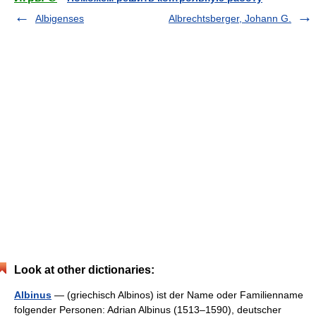
Albigenses
Albrechtsberger, Johann G.
Look at other dictionaries:
Albinus
— (griechisch Albinos) ist der Name oder Familienname
folgender Personen: Adrian Albinus (1513–1590), deutscher