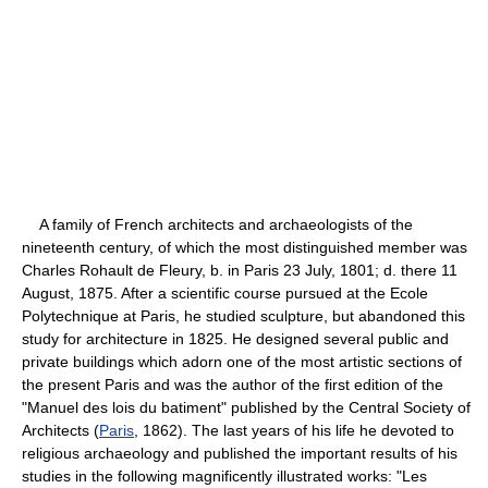
A family of French architects and archaeologists of the
nineteenth century, of which the most distinguished member was
Charles Rohault de Fleury, b. in Paris 23 July, 1801; d. there 11
August, 1875. After a scientific course pursued at the Ecole
Polytechnique at Paris, he studied sculpture, but abandoned this
study for architecture in 1825. He designed several public and
private buildings which adorn one of the most artistic sections of
the present Paris and was the author of the first edition of the
"Manuel des lois du batiment" published by the Central Society of
Architects (
Paris
, 1862). The last years of his life he devoted to
religious archaeology and published the important results of his
studies in the following magnificently illustrated works: "Les