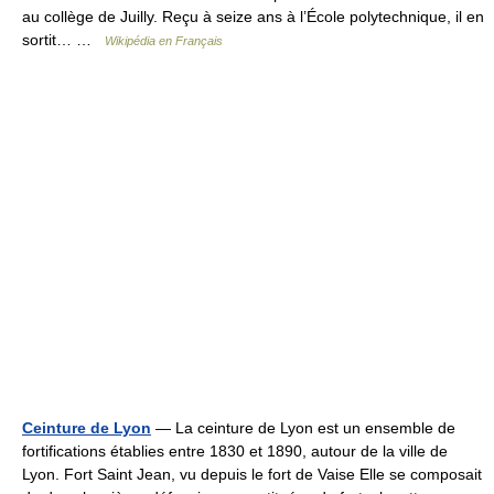
au collège de Juilly. Reçu à seize ans à l’École polytechnique, il en
sortit… …
Wikipédia en Français
Ceinture de Lyon
— La ceinture de Lyon est un ensemble de
fortifications établies entre 1830 et 1890, autour de la ville de
Lyon. Fort Saint Jean, vu depuis le fort de Vaise Elle se composait