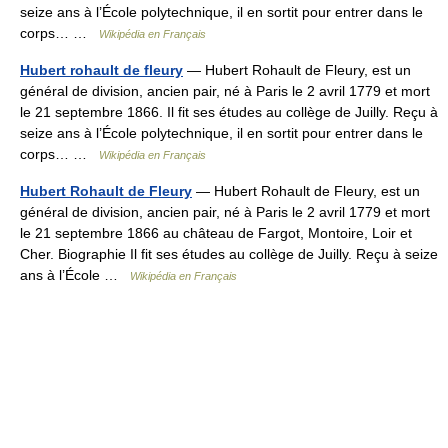
seize ans à l’École polytechnique, il en sortit pour entrer dans le
corps… …
Wikipédia en Français
Hubert rohault de fleury
— Hubert Rohault de Fleury, est un
général de division, ancien pair, né à Paris le 2 avril 1779 et mort
le 21 septembre 1866. Il fit ses études au collège de Juilly. Reçu à
seize ans à l’École polytechnique, il en sortit pour entrer dans le
corps… …
Wikipédia en Français
Hubert Rohault de Fleury
— Hubert Rohault de Fleury, est un
général de division, ancien pair, né à Paris le 2 avril 1779 et mort
le 21 septembre 1866 au château de Fargot, Montoire, Loir et
Cher. Biographie Il fit ses études au collège de Juilly. Reçu à seize
ans à l’École …
Wikipédia en Français