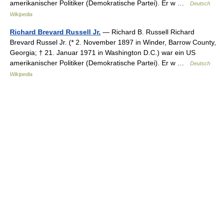
amerikanischer Politiker (Demokratische Partei). Er w …
Deutsch
Wikipedia
Richard Brevard Russell Jr.
— Richard B. Russell Richard
Brevard Russel Jr. (* 2. November 1897 in Winder, Barrow County,
Georgia; † 21. Januar 1971 in Washington D.C.) war ein US
amerikanischer Politiker (Demokratische Partei). Er w …
Deutsch
Wikipedia