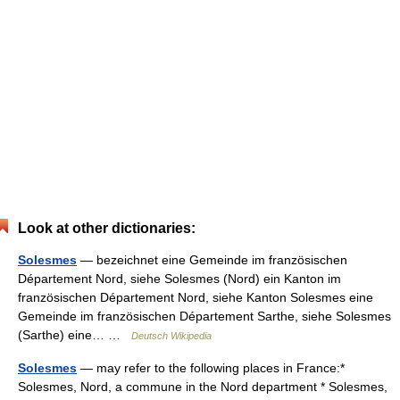
Look at other dictionaries:
Solesmes
— bezeichnet eine Gemeinde im französischen
Département Nord, siehe Solesmes (Nord) ein Kanton im
französischen Département Nord, siehe Kanton Solesmes eine
Gemeinde im französischen Département Sarthe, siehe Solesmes
(Sarthe) eine… …
Deutsch Wikipedia
Solesmes
— may refer to the following places in France:*
Solesmes, Nord, a commune in the Nord department * Solesmes,