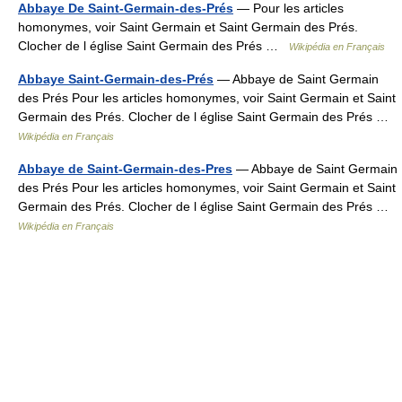
Abbaye De Saint-Germain-des-Prés
— Pour les articles
homonymes, voir Saint Germain et Saint Germain des Prés.
Clocher de l église Saint Germain des Prés …
Wikipédia en Français
Abbaye Saint-Germain-des-Prés
— Abbaye de Saint Germain
des Prés Pour les articles homonymes, voir Saint Germain et Saint
Germain des Prés. Clocher de l église Saint Germain des Prés …
Wikipédia en Français
Abbaye de Saint-Germain-des-Pres
— Abbaye de Saint Germain
des Prés Pour les articles homonymes, voir Saint Germain et Saint
Germain des Prés. Clocher de l église Saint Germain des Prés …
Wikipédia en Français