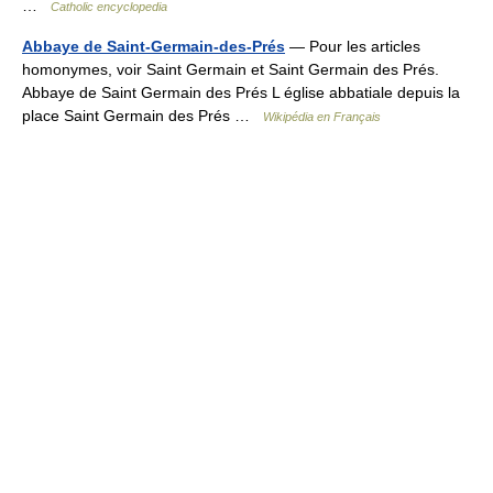
…
Catholic encyclopedia
Abbaye de Saint-Germain-des-Prés
— Pour les articles
homonymes, voir Saint Germain et Saint Germain des Prés.
Abbaye de Saint Germain des Prés L église abbatiale depuis la
place Saint Germain des Prés …
Wikipédia en Français