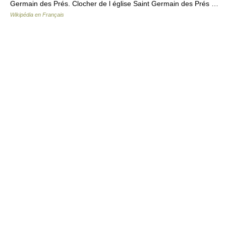
Germain des Prés. Clocher de l église Saint Germain des Prés …
Wikipédia en Français