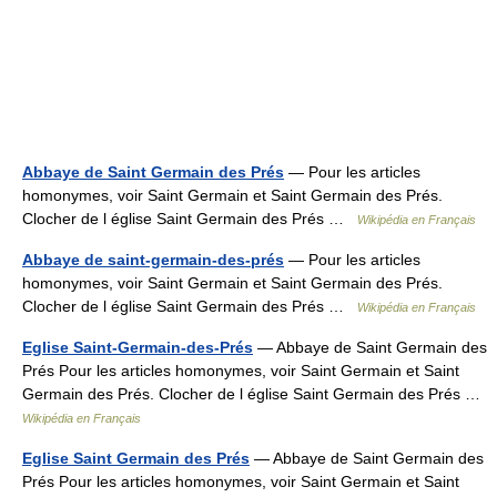
Abbaye de Saint Germain des Prés
— Pour les articles
homonymes, voir Saint Germain et Saint Germain des Prés.
Clocher de l église Saint Germain des Prés …
Wikipédia en Français
Abbaye de saint-germain-des-prés
— Pour les articles
homonymes, voir Saint Germain et Saint Germain des Prés.
Clocher de l église Saint Germain des Prés …
Wikipédia en Français
Eglise Saint-Germain-des-Prés
— Abbaye de Saint Germain des
Prés Pour les articles homonymes, voir Saint Germain et Saint
Germain des Prés. Clocher de l église Saint Germain des Prés …
Wikipédia en Français
Eglise Saint Germain des Prés
— Abbaye de Saint Germain des
Prés Pour les articles homonymes, voir Saint Germain et Saint