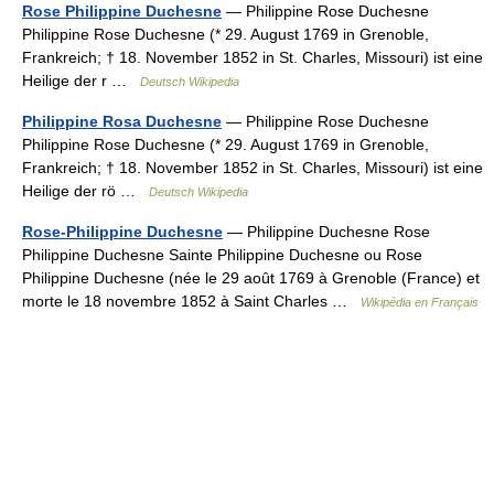
Rose Philippine Duchesne
— Philippine Rose Duchesne
Philippine Rose Duchesne (* 29. August 1769 in Grenoble,
Frankreich; † 18. November 1852 in St. Charles, Missouri) ist eine
Heilige der r …
Deutsch Wikipedia
Philippine Rosa Duchesne
— Philippine Rose Duchesne
Philippine Rose Duchesne (* 29. August 1769 in Grenoble,
Frankreich; † 18. November 1852 in St. Charles, Missouri) ist eine
Heilige der rö …
Deutsch Wikipedia
Rose-Philippine Duchesne
— Philippine Duchesne Rose
Philippine Duchesne Sainte Philippine Duchesne ou Rose
Philippine Duchesne (née le 29 août 1769 à Grenoble (France) et
morte le 18 novembre 1852 à Saint Charles …
Wikipédia en Français