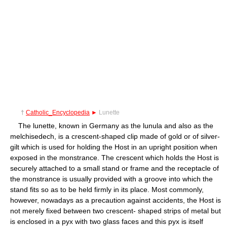
†
Catholic_Encyclopedia
►
Lunette
The lunette, known in Germany as the lunula and also as the
melchisedech, is a crescent-shaped clip made of gold or of silver-
gilt which is used for holding the Host in an upright position when
exposed in the monstrance. The crescent which holds the Host is
securely attached to a small stand or frame and the receptacle of
the monstrance is usually provided with a groove into which the
stand fits so as to be held firmly in its place. Most commonly,
however, nowadays as a precaution against accidents, the Host is
not merely fixed between two crescent- shaped strips of metal but
is enclosed in a pyx with two glass faces and this pyx is itself