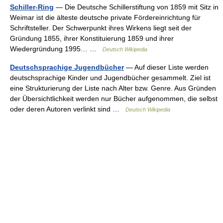
Schiller-Ring
— Die Deutsche Schillerstiftung von 1859 mit Sitz in
Weimar ist die älteste deutsche private Fördereinrichtung für
Schriftsteller. Der Schwerpunkt ihres Wirkens liegt seit der
Gründung 1855, ihrer Konstituierung 1859 und ihrer
Wiedergründung 1995… …
Deutsch Wikipedia
Deutschsprachige Jugendbücher
— Auf dieser Liste werden
deutschsprachige Kinder und Jugendbücher gesammelt. Ziel ist
eine Strukturierung der Liste nach Alter bzw. Genre. Aus Gründen
der Übersichtlichkeit werden nur Bücher aufgenommen, die selbst
oder deren Autoren verlinkt sind …
Deutsch Wikipedia