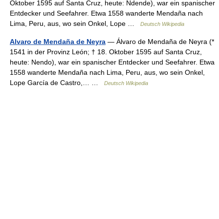
Oktober 1595 auf Santa Cruz, heute: Ndende), war ein spanischer
Entdecker und Seefahrer. Etwa 1558 wanderte Mendaña nach
Lima, Peru, aus, wo sein Onkel, Lope …
Deutsch Wikipedia
Alvaro de Mendaña de Neyra
— Álvaro de Mendaña de Neyra (*
1541 in der Provinz León; † 18. Oktober 1595 auf Santa Cruz,
heute: Nendo), war ein spanischer Entdecker und Seefahrer. Etwa
1558 wanderte Mendaña nach Lima, Peru, aus, wo sein Onkel,
Lope García de Castro,… …
Deutsch Wikipedia