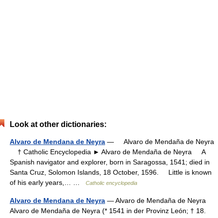
Look at other dictionaries:
Alvaro de Mendana de Neyra
— Alvaro de Mendaña de Neyra
† Catholic Encyclopedia ► Alvaro de Mendaña de Neyra A
Spanish navigator and explorer, born in Saragossa, 1541; died in
Santa Cruz, Solomon Islands, 18 October, 1596. Little is known
of his early years,… …
Catholic encyclopedia
Alvaro de Mendana de Neyra
— Alvaro de Mendaña de Neyra
Alvaro de Mendaña de Neyra (* 1541 in der Provinz León; † 18.