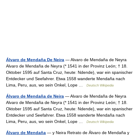
Álvaro de Mendaña De Neira
— Alvaro de Mendaña de Neyra
Alvaro de Mendaña de Neyra (* 1541 in der Provinz León; † 18.
Oktober 1595 auf Santa Cruz, heute: Ndende), war ein spanischer
Entdecker und Seefahrer. Etwa 1558 wanderte Mendaña nach
Lima, Peru, aus, wo sein Onkel, Lope …
Deutsch Wikipedia
Álvaro de Mendaña de Neira
— Alvaro de Mendaña de Neyra
Alvaro de Mendaña de Neyra (* 1541 in der Provinz León; † 18.
Oktober 1595 auf Santa Cruz, heute: Ndende), war ein spanischer
Entdecker und Seefahrer. Etwa 1558 wanderte Mendaña nach
Lima, Peru, aus, wo sein Onkel, Lope …
Deutsch Wikipedia
Álvaro de Mendaña
— y Neira Retrato de Álvaro de Mendaña y