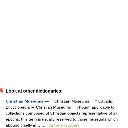
Look at other dictionaries:
Christian Museums
— Christian Museums † Catholic
Encyclopedia ► Christian Museums Though applicable to
collections composed of Christian objects representative of all
epochs, this term is usually reserved to those museums which
abound chiefly in… …
Catholic encyclopedia