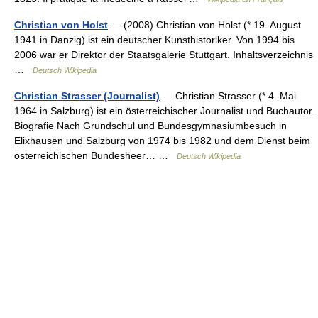
Christian von Holst
— (2008) Christian von Holst (* 19. August
1941 in Danzig) ist ein deutscher Kunsthistoriker. Von 1994 bis
2006 war er Direktor der Staatsgalerie Stuttgart. Inhaltsverzeichnis
…
Deutsch Wikipedia
Christian Strasser (Journalist)
— Christian Strasser (* 4. Mai
1964 in Salzburg) ist ein österreichischer Journalist und Buchautor.
Biografie Nach Grundschul und Bundesgymnasiumbesuch in
Elixhausen und Salzburg von 1974 bis 1982 und dem Dienst beim
österreichischen Bundesheer… …
Deutsch Wikipedia