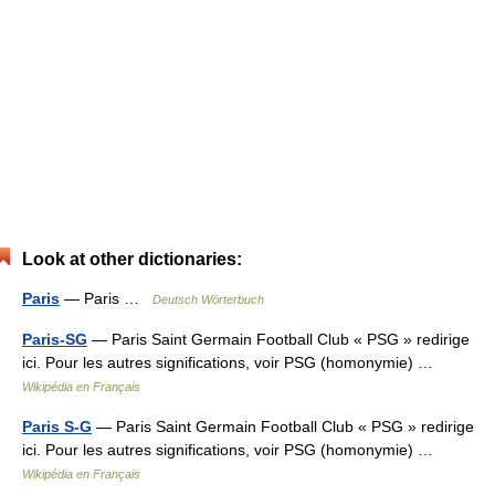
Look at other dictionaries:
Paris
— Paris …
Deutsch Wörterbuch
Paris-SG
— Paris Saint Germain Football Club « PSG » redirige
ici. Pour les autres significations, voir PSG (homonymie) …
Wikipédia en Français
Paris S-G
— Paris Saint Germain Football Club « PSG » redirige
ici. Pour les autres significations, voir PSG (homonymie) …
Wikipédia en Français