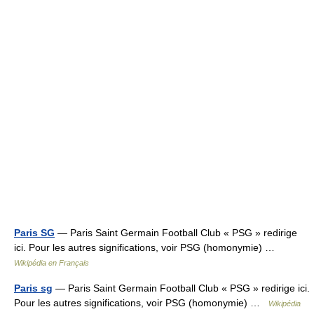
Paris SG
— Paris Saint Germain Football Club « PSG » redirige
ici. Pour les autres significations, voir PSG (homonymie) …
Wikipédia en Français
Paris sg
— Paris Saint Germain Football Club « PSG » redirige ici.
Pour les autres significations, voir PSG (homonymie) …
Wikipédia