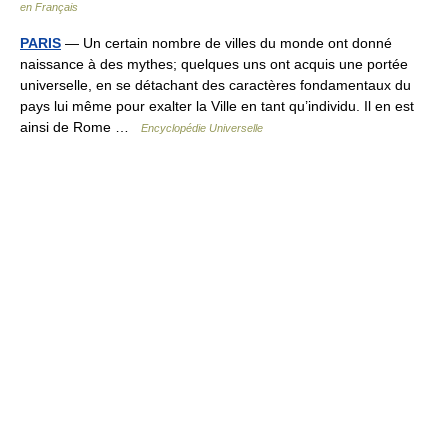
en Français
PARIS
— Un certain nombre de villes du monde ont donné
naissance à des mythes; quelques uns ont acquis une portée
universelle, en se détachant des caractères fondamentaux du
pays lui même pour exalter la Ville en tant qu’individu. Il en est
ainsi de Rome …
Encyclopédie Universelle