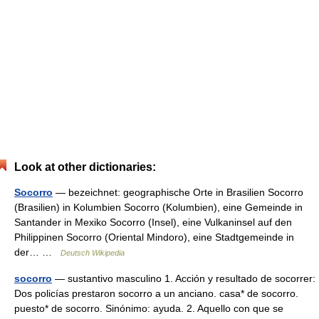
Look at other dictionaries:
Socorro
— bezeichnet: geographische Orte in Brasilien Socorro
(Brasilien) in Kolumbien Socorro (Kolumbien), eine Gemeinde in
Santander in Mexiko Socorro (Insel), eine Vulkaninsel auf den
Philippinen Socorro (Oriental Mindoro), eine Stadtgemeinde in
der… …
Deutsch Wikipedia
socorro
— sustantivo masculino 1. Acción y resultado de socorrer:
Dos policías prestaron socorro a un anciano. casa* de socorro.
puesto* de socorro. Sinónimo: ayuda. 2. Aquello con que se