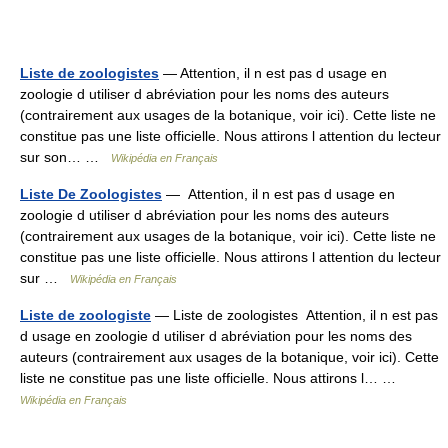
Liste de zoologistes
— Attention, il n est pas d usage en
zoologie d utiliser d abréviation pour les noms des auteurs
(contrairement aux usages de la botanique, voir ici). Cette liste ne
constitue pas une liste officielle. Nous attirons l attention du lecteur
sur son… …
Wikipédia en Français
Liste De Zoologistes
— Attention, il n est pas d usage en
zoologie d utiliser d abréviation pour les noms des auteurs
(contrairement aux usages de la botanique, voir ici). Cette liste ne
constitue pas une liste officielle. Nous attirons l attention du lecteur
sur …
Wikipédia en Français
Liste de zoologiste
— Liste de zoologistes Attention, il n est pas
d usage en zoologie d utiliser d abréviation pour les noms des
auteurs (contrairement aux usages de la botanique, voir ici). Cette
liste ne constitue pas une liste officielle. Nous attirons l… …
Wikipédia en Français