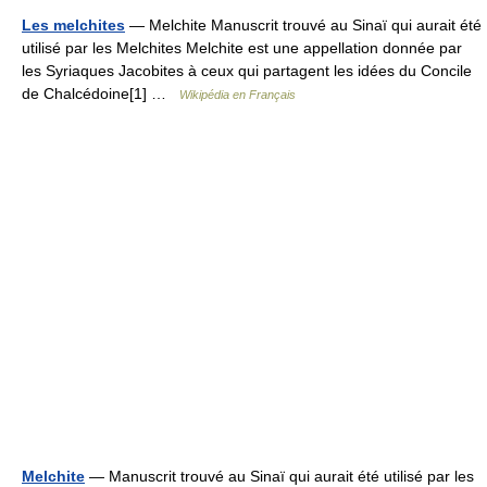
Les melchites
— Melchite Manuscrit trouvé au Sinaï qui aurait été
utilisé par les Melchites Melchite est une appellation donnée par
les Syriaques Jacobites à ceux qui partagent les idées du Concile
de Chalcédoine[1] …
Wikipédia en Français
Melchite
— Manuscrit trouvé au Sinaï qui aurait été utilisé par les