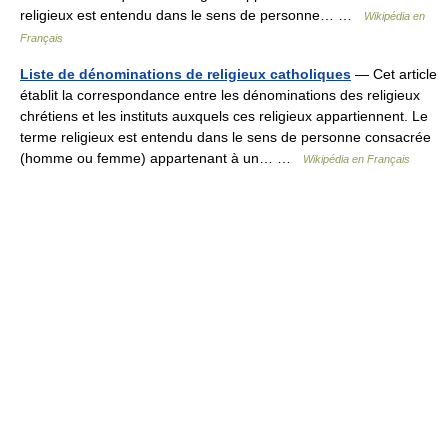
religieux est entendu dans le sens de personne… …
Wikipédia en
Français
Liste de dénominations de religieux catholiques
— Cet article
établit la correspondance entre les dénominations des religieux
chrétiens et les instituts auxquels ces religieux appartiennent. Le
terme religieux est entendu dans le sens de personne consacrée
(homme ou femme) appartenant à un… …
Wikipédia en Français