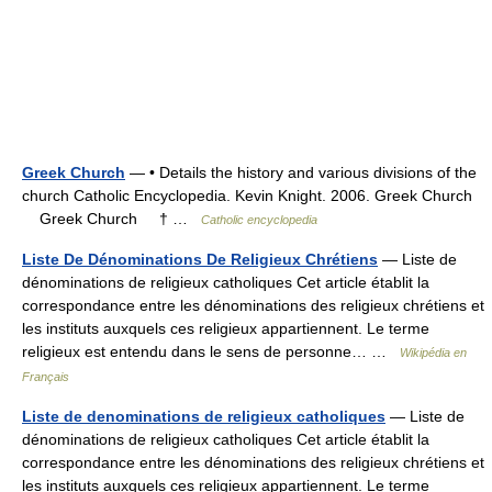
Greek Church
— • Details the history and various divisions of the
church Catholic Encyclopedia. Kevin Knight. 2006. Greek Church
Greek Church † …
Catholic encyclopedia
Liste De Dénominations De Religieux Chrétiens
— Liste de
dénominations de religieux catholiques Cet article établit la
correspondance entre les dénominations des religieux chrétiens et
les instituts auxquels ces religieux appartiennent. Le terme
religieux est entendu dans le sens de personne… …
Wikipédia en
Français
Liste de denominations de religieux catholiques
— Liste de
dénominations de religieux catholiques Cet article établit la
correspondance entre les dénominations des religieux chrétiens et
les instituts auxquels ces religieux appartiennent. Le terme