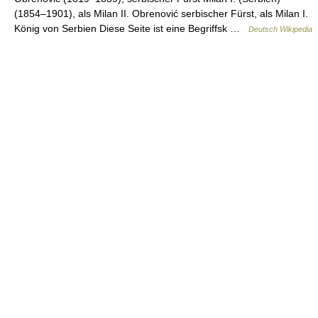
(1854–1901), als Milan II. Obrenović serbischer Fürst, als Milan I.
König von Serbien Diese Seite ist eine Begriffsk …
Deutsch Wikipedia