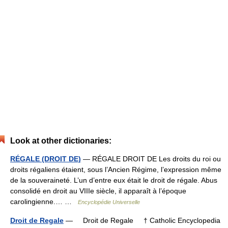
Look at other dictionaries:
RÉGALE (DROIT DE)
— RÉGALE DROIT DE Les droits du roi ou
droits régaliens étaient, sous l’Ancien Régime, l’expression même
de la souveraineté. L’un d’entre eux était le droit de régale. Abus
consolidé en droit au VIIIe siècle, il apparaît à l’époque
carolingienne.… …
Encyclopédie Universelle
Droit de Regale
— Droit de Regale † Catholic Encyclopedia